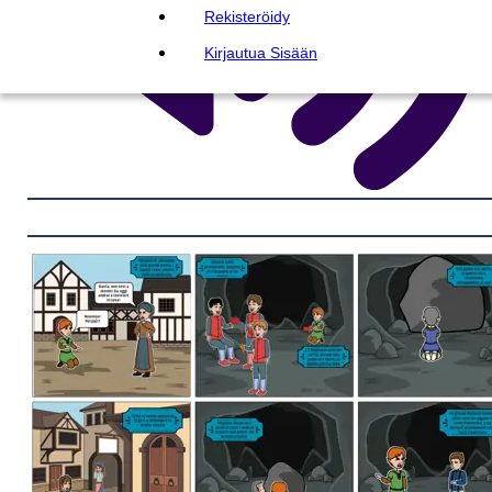
Rekisteröidy
Kirjautua Sisään