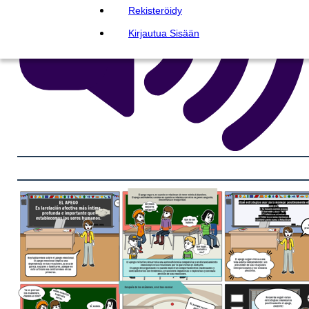
Rekisteröidy
Kirjautua Sisään