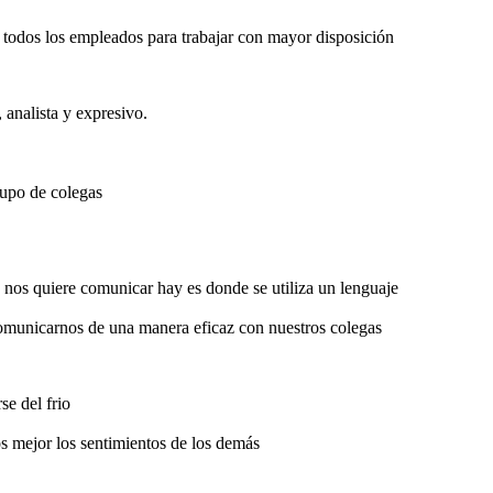
 todos los empleados para trabajar con mayor disposición
analista y expresivo.
grupo de colegas
nos quiere comunicar hay es donde se utiliza un lenguaje
comunicarnos de una manera eficaz con nuestros colegas
se del frio
s mejor los sentimientos de los demás