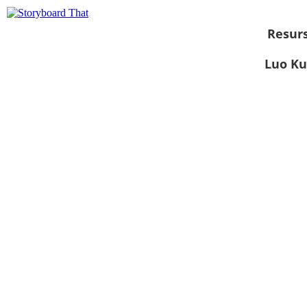
Resurs
Luo Ku