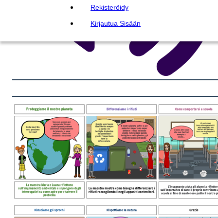
Rekisteröidy
Kirjautua Sisään