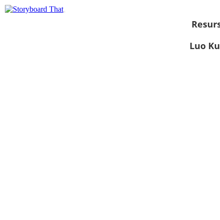
Resurs
Luo Ku