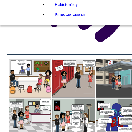
Rekisteröidy
Kirjautua Sisään