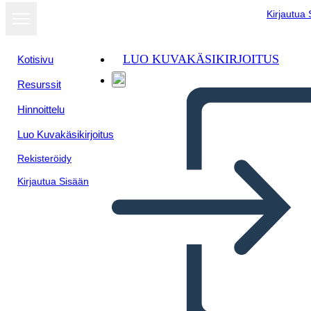
Kirjautua
LUO KUVAKÄSIKIRJOITUS
Kotisivu
Resurssit
Hinnoittelu
Luo Kuvakäsikirjoitus
Rekisteröidy
Kirjautua Sisään