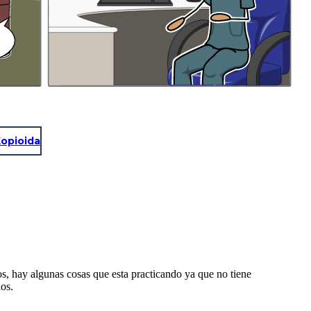
opioida
, hay algunas cosas que esta practicando ya que no tiene
os.