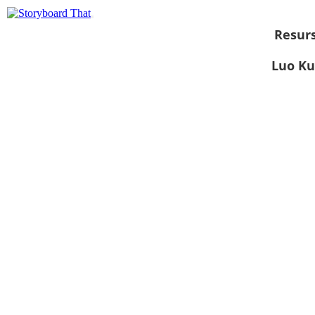
Resurs
Luo Ku