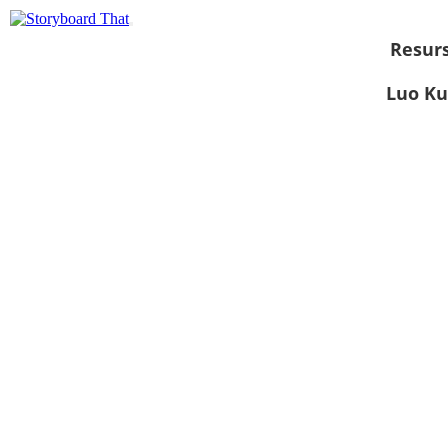
Resurs
Luo Ku