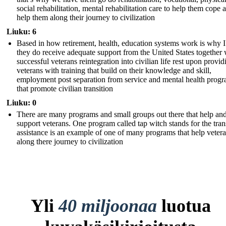
social rehabilitation, mental rehabilitation care to help them cope 
help them along their journey to civilization
Liuku: 6
Based in how retirement, health, education systems work is why I
they do receive adequate support from the United States together 
successful veterans reintegration into civilian life rest upon provid
veterans with training that build on their knowledge and skill,
employment post separation from service and mental health prog
that promote civilian transition
Liuku: 0
There are many programs and small groups out there that help an
support veterans. One program called tap witch stands for the tran
assistance is an example of one of many programs that help veter
along there journey to civilization
Yli
40 miljoonaa
luotua