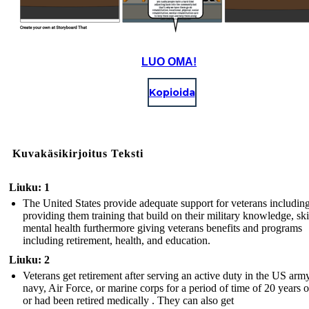
LUO OMA!
Kopioida
Kuvakäsikirjoitus Teksti
Liuku: 1
The United States provide adequate support for veterans includin
providing them training that build on their military knowledge, ski
mental health furthermore giving veterans benefits and programs
including retirement, health, and education.
Liuku: 2
Veterans get retirement after serving an active duty in the US army
navy, Air Force, or marine corps for a period of time of 20 years 
or had been retired medically . They can also get