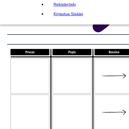
Rekisteröidy
Kirjautua Sisään