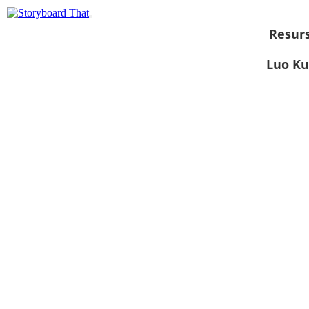
Resurs
Luo Ku