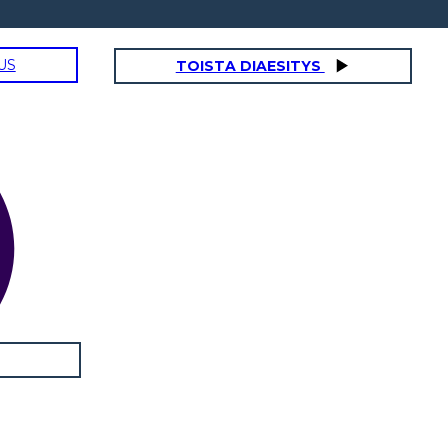
US
TOISTA DIAESITYS