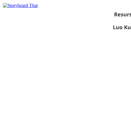
Resurs
Luo Ku