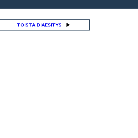
TOISTA DIAESITYS