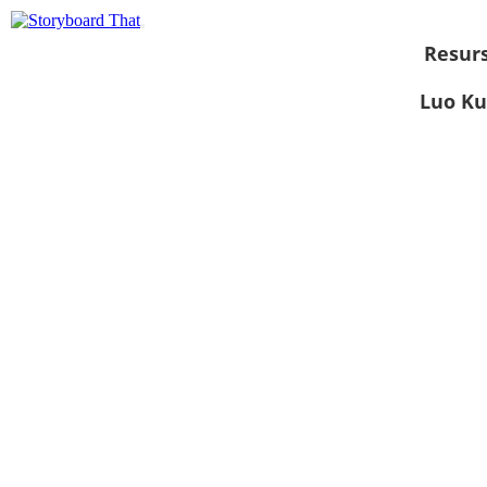
Resurs
Luo Ku