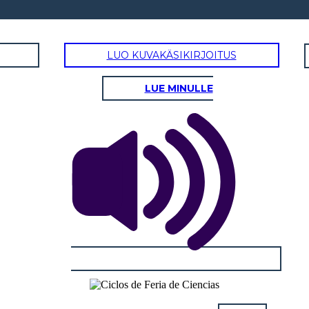
LUO KUVAKÄSIKIRJOITUS
LUE MINULLE