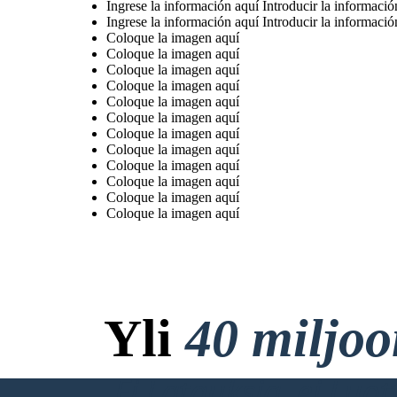
Ingrese la información aquí Introducir la informació
Ingrese la información aquí Introducir la informació
Coloque la imagen aquí
Coloque la imagen aquí
Coloque la imagen aquí
Coloque la imagen aquí
Coloque la imagen aquí
Coloque la imagen aquí
Coloque la imagen aquí
Coloque la imagen aquí
Coloque la imagen aquí
Coloque la imagen aquí
Coloque la imagen aquí
Coloque la imagen aquí
Yli
40 miljo
Ei Latauksia, ei Luo