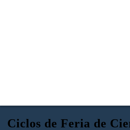
Ciclos de Feria de Cie