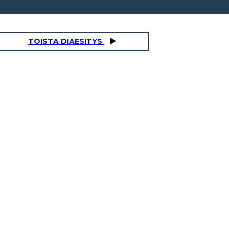
TOISTA DIAESITYS