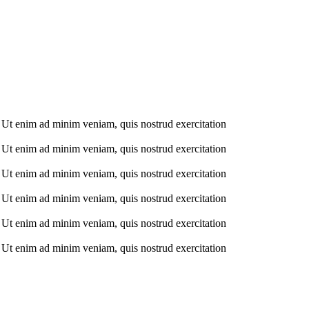
. Ut enim ad minim veniam, quis nostrud exercitation
. Ut enim ad minim veniam, quis nostrud exercitation
. Ut enim ad minim veniam, quis nostrud exercitation
. Ut enim ad minim veniam, quis nostrud exercitation
. Ut enim ad minim veniam, quis nostrud exercitation
. Ut enim ad minim veniam, quis nostrud exercitation