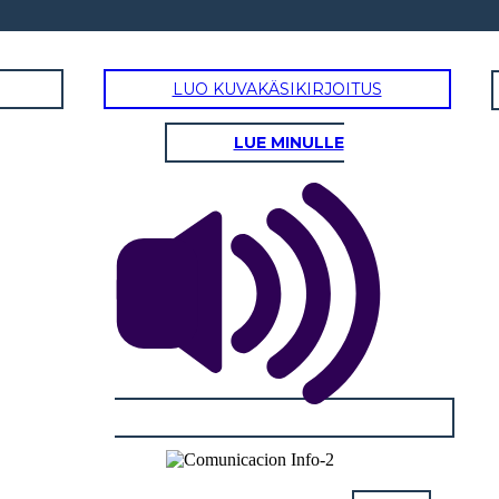
LUO KUVAKÄSIKIRJOITUS
LUE MINULLE