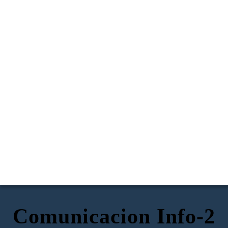
Comunicacion Info-2