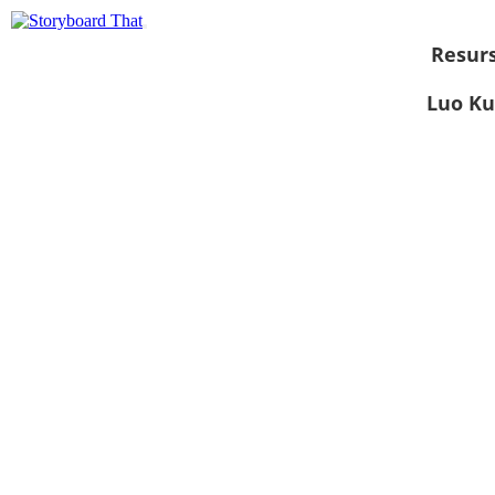
Resurs
Luo Ku