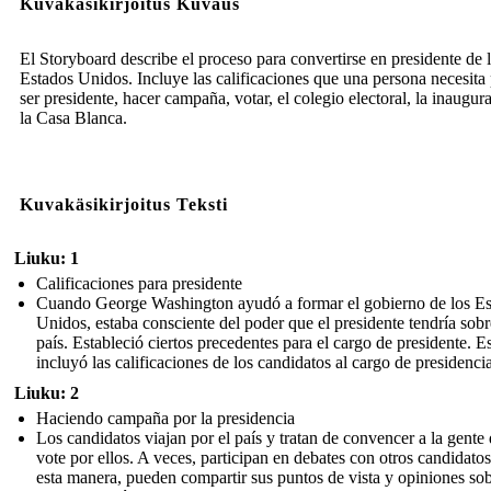
Kuvakäsikirjoitus Kuvaus
El Storyboard describe el proceso para convertirse en presidente de 
Estados Unidos. Incluye las calificaciones que una persona necesita
ser presidente, hacer campaña, votar, el colegio electoral, la inaugur
la Casa Blanca.
Kuvakäsikirjoitus Teksti
Liuku: 1
Calificaciones para presidente
Cuando George Washington ayudó a formar el gobierno de los Es
Unidos, estaba consciente del poder que el presidente tendría sobr
país. Estableció ciertos precedentes para el cargo de presidente. E
incluyó las calificaciones de los candidatos al cargo de presidencia
Liuku: 2
Haciendo campaña por la presidencia
Los candidatos viajan por el país y tratan de convencer a la gente
vote por ellos. A veces, participan en debates con otros candidato
esta manera, pueden compartir sus puntos de vista y opiniones so