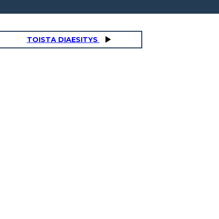
TOISTA DIAESITYS