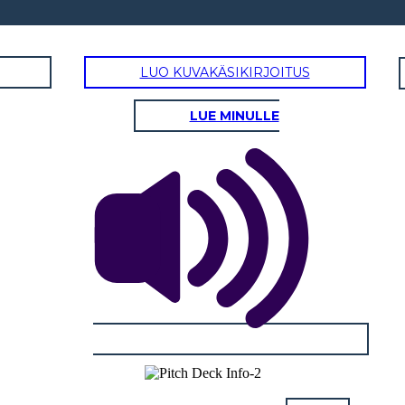
LUO KUVAKÄSIKIRJOITUS
LUE MINULLE