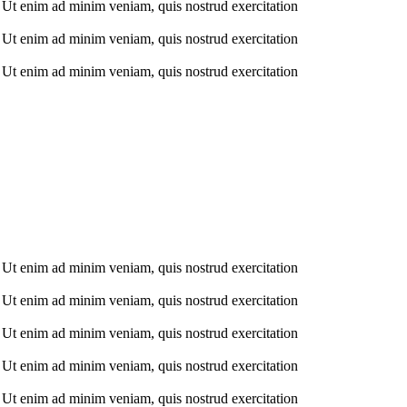
. Ut enim ad minim veniam, quis nostrud exercitation
. Ut enim ad minim veniam, quis nostrud exercitation
. Ut enim ad minim veniam, quis nostrud exercitation
. Ut enim ad minim veniam, quis nostrud exercitation
. Ut enim ad minim veniam, quis nostrud exercitation
. Ut enim ad minim veniam, quis nostrud exercitation
. Ut enim ad minim veniam, quis nostrud exercitation
. Ut enim ad minim veniam, quis nostrud exercitation