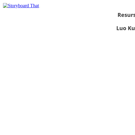
Resurs
Luo Ku