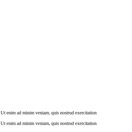
. Ut enim ad minim veniam, quis nostrud exercitation
. Ut enim ad minim veniam, quis nostrud exercitation