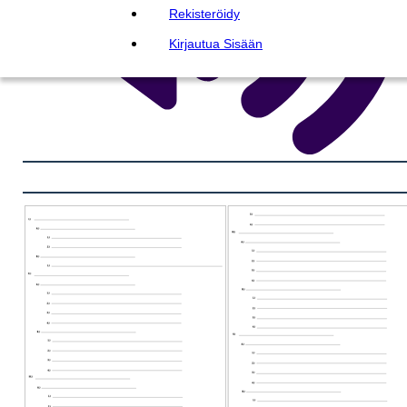
Rekisteröidy
Kirjautua Sisään