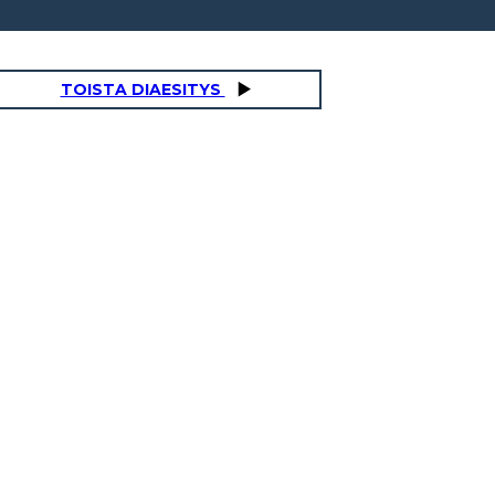
TOISTA DIAESITYS