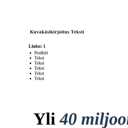
Kuvakäsikirjoitus Teksti
Liuku: 1
Pealkiri
Tekst
Tekst
Tekst
Tekst
Tekst
Yli
40 miljo