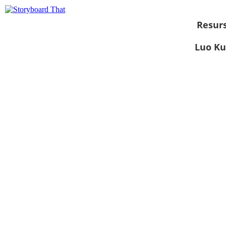
Resurs
Luo Ku