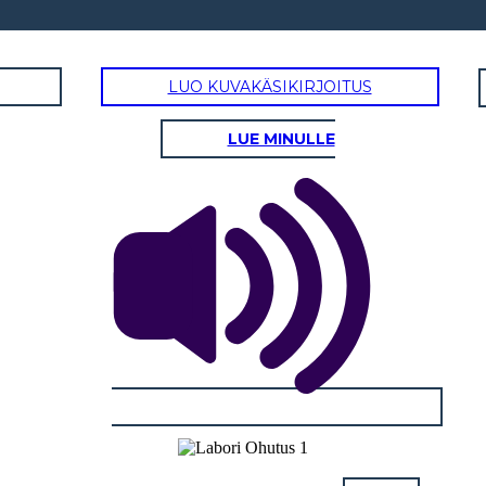
LUO KUVAKÄSIKIRJOITUS
LUE MINULLE