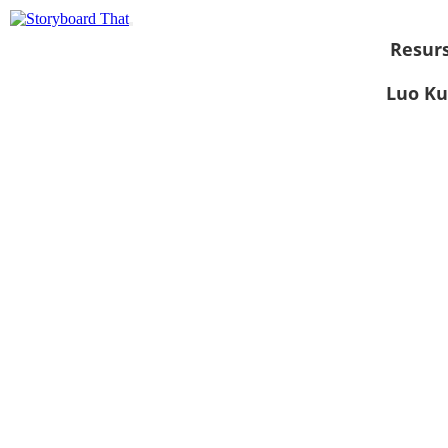
Resurs
Luo Ku