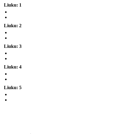
Liuku: 1
Liuku: 2
Liuku: 3
Liuku: 4
Liuku: 5