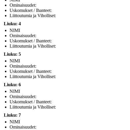
Ominaisuudet:
Uskomukset / Ihanteet:
Liittoutumia ja Viholliset:
Liuku: 4
NIMI
Ominaisuudet:
Uskomukset / Ihanteet:
Liittoutumia ja Viholliset:
Liuku: 5
NIMI
Ominaisuudet:
Uskomukset / Ihanteet:
Liittoutumia ja Viholliset:
Liuku: 6
NIMI
Ominaisuudet:
Uskomukset / Ihanteet:
Liittoutumia ja Viholliset:
Liuku: 7
NIMI
Ominaisuudet: