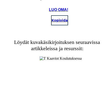
LUO OMA!
Kopioida
Löydät kuvakäsikirjoituksen seuraavissa
artikkeleissa ja resurssit: