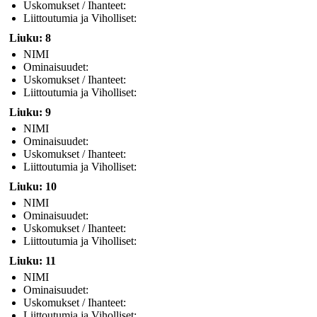
Uskomukset / Ihanteet:
Liittoutumia ja Viholliset:
Liuku: 8
NIMI
Ominaisuudet:
Uskomukset / Ihanteet:
Liittoutumia ja Viholliset:
Liuku: 9
NIMI
Ominaisuudet:
Uskomukset / Ihanteet:
Liittoutumia ja Viholliset:
Liuku: 10
NIMI
Ominaisuudet:
Uskomukset / Ihanteet:
Liittoutumia ja Viholliset:
Liuku: 11
NIMI
Ominaisuudet:
Uskomukset / Ihanteet:
Liittoutumia ja Viholliset: