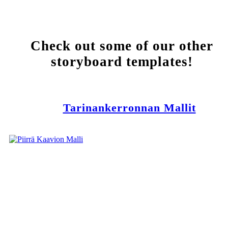
Check out some of our other
storyboard templates!
Tarinankerronnan Mallit