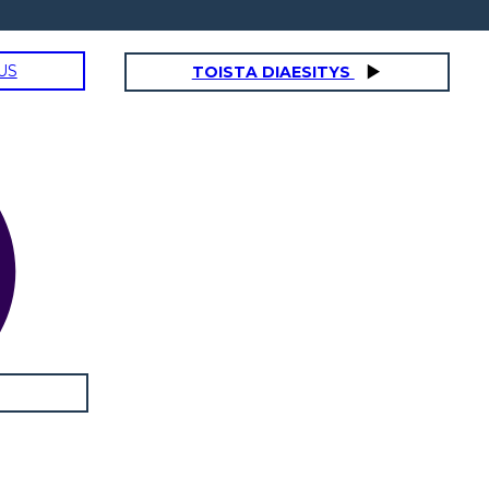
US
TOISTA DIAESITYS