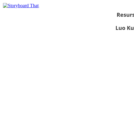
Resurs
Luo Ku