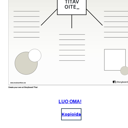
LUO OMA!
Kopioida