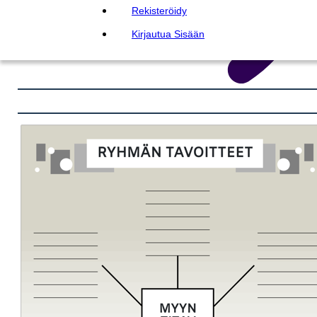
Rekisteröidy
Kirjautua Sisään