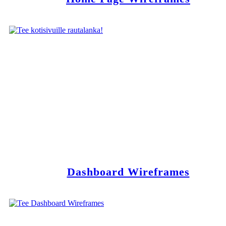
Dashboard Wireframes