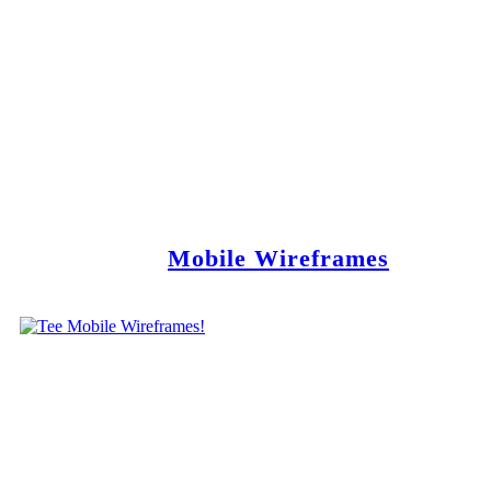
Mobile Wireframes