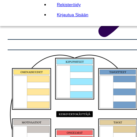
Rekisteröidy
Kirjautua Sisään