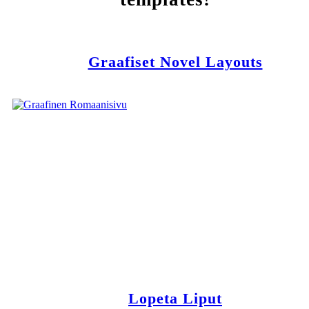
Graafiset Novel Layouts
Lopeta Liput