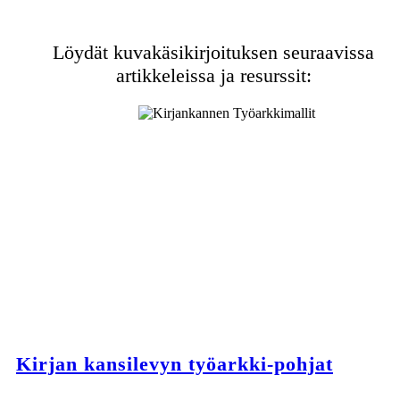
Löydät kuvakäsikirjoituksen seuraavissa
artikkeleissa ja resurssit:
Kirjan kansilevyn työarkki-pohjat