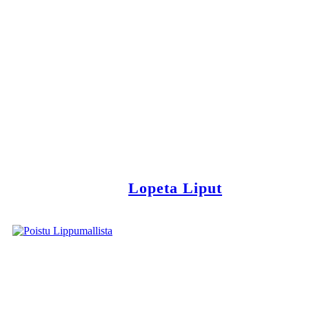
Lopeta Liput