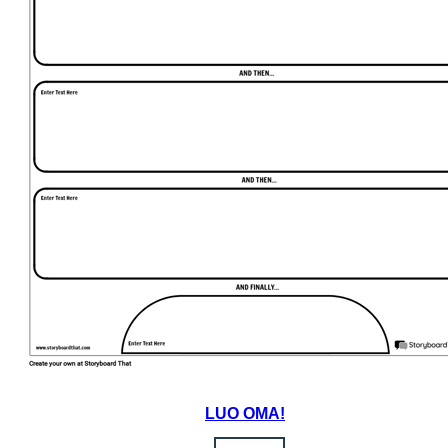
LUO OMA!