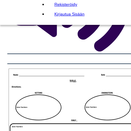
Rekisteröidy
Kirjautua Sisään