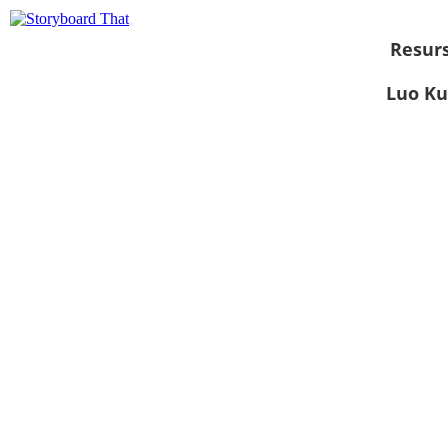
Resurs
Luo Ku