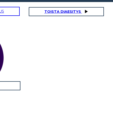
US
TOISTA DIAESITYS