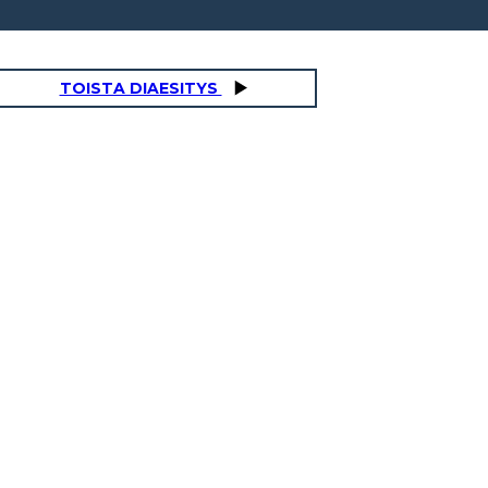
TOISTA DIAESITYS