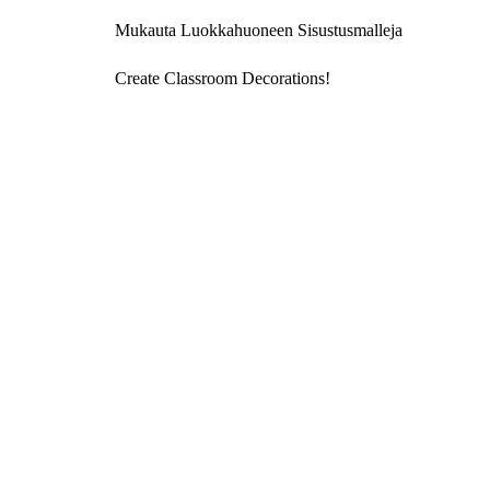
Mukauta Luokkahuoneen Sisustusmalleja
Create Classroom Decorations!