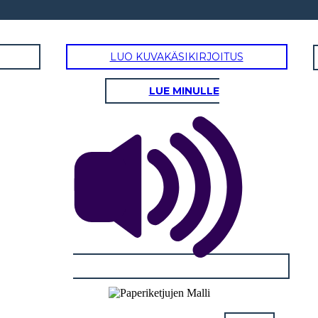
LUO KUVAKÄSIKIRJOITUS
LUE MINULLE