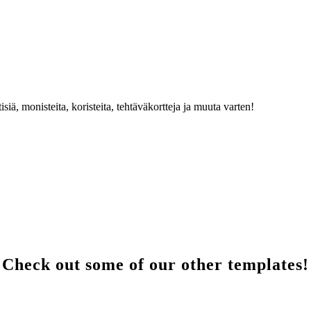
isiä, monisteita, koristeita, tehtäväkortteja ja muuta varten!
Check out some of our other templates!