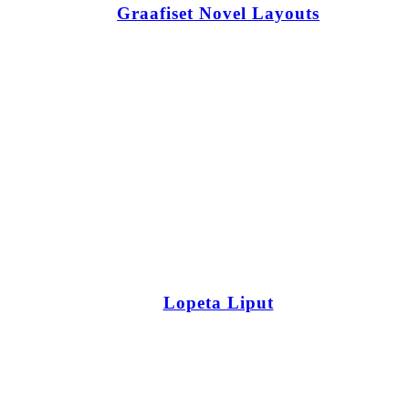
Graafiset Novel Layouts
Lopeta Liput