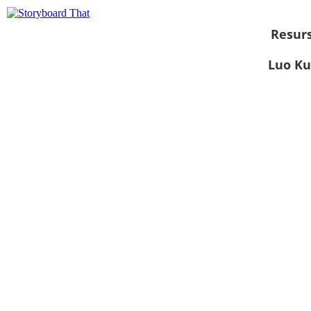
Resurs
Luo Ku