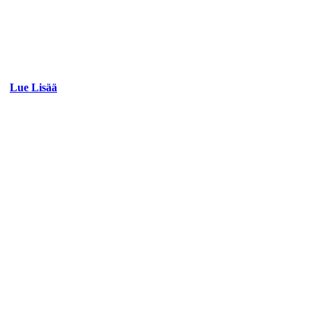
Lue Lisää