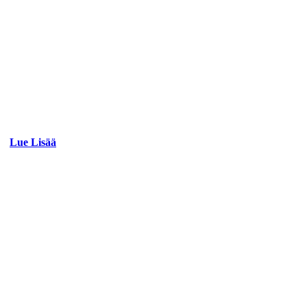
Lue Lisää