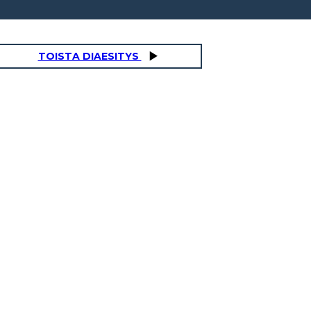
TOISTA DIAESITYS