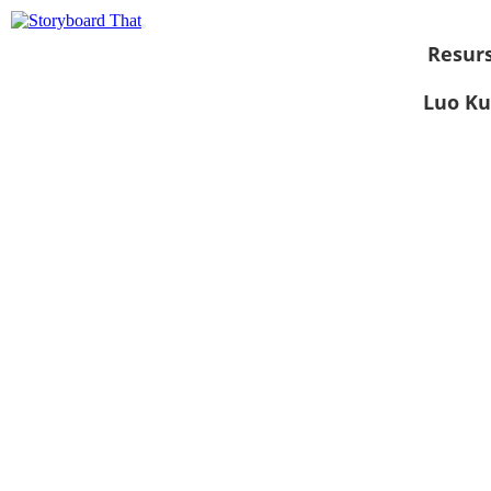
Resurs
Luo Ku