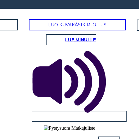
LUO KUVAKÄSIKIRJOITUS
LUE MINULLE