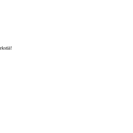
ekstiä!