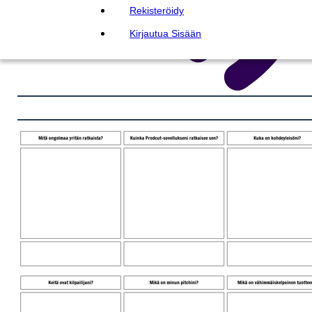
Rekisteröidy
Kirjautua Sisään