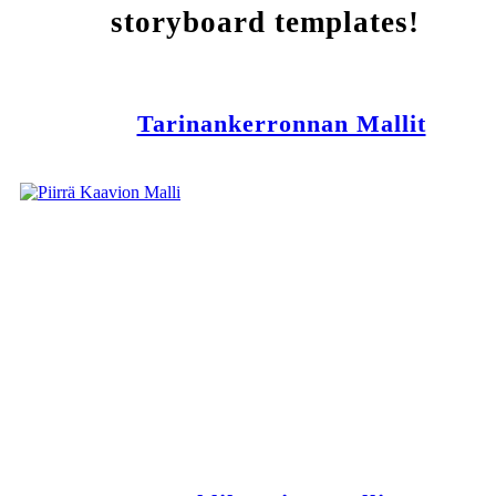
storyboard templates!
Tarinankerronnan Mallit