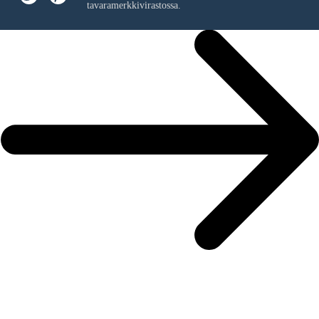
tavaramerkkivirastossa.