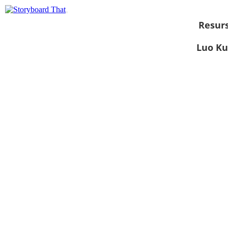
Resurs
Luo Ku