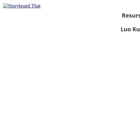
Resurs
Luo Ku