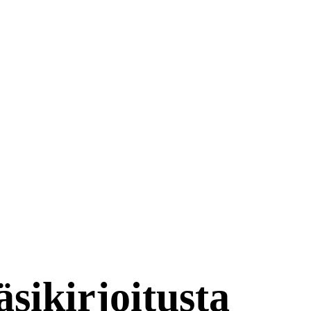
sikirjoitusta