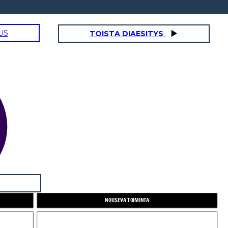
US
TOISTA DIAESITYS
NOUSEVA TOIMINTA