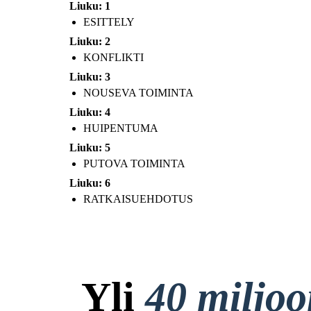
Liuku: 1
ESITTELY
Liuku: 2
KONFLIKTI
Liuku: 3
NOUSEVA TOIMINTA
Liuku: 4
HUIPENTUMA
Liuku: 5
PUTOVA TOIMINTA
Liuku: 6
RATKAISUEHDOTUS
Yli
40 miljo