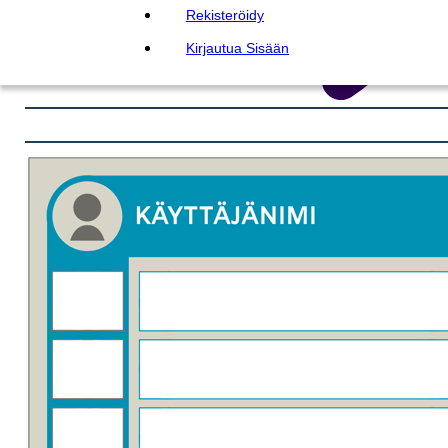
Rekisteröidy
Kirjautua Sisään