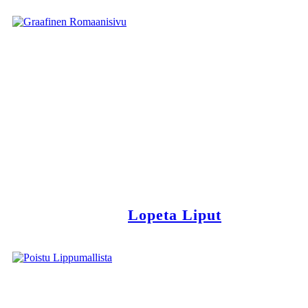
Lopeta Liput