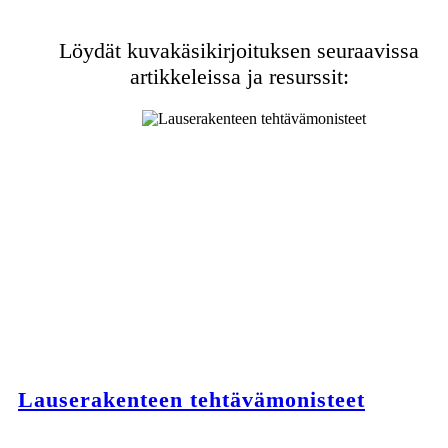
Löydät kuvakäsikirjoituksen seuraavissa
artikkeleissa ja resurssit:
Lauserakenteen tehtävämonisteet