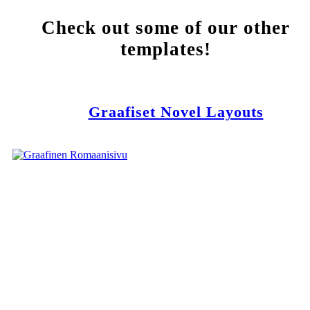
Check out some of our other
templates!
Graafiset Novel Layouts