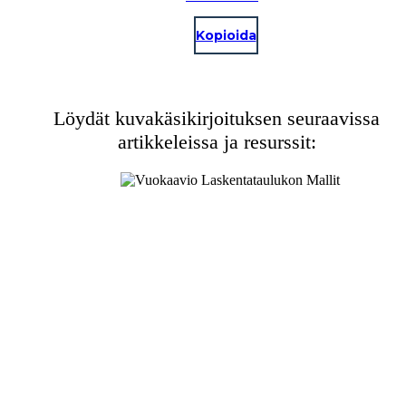
Kopioida
Löydät kuvakäsikirjoituksen seuraavissa
artikkeleissa ja resurssit: