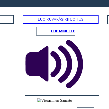
LUO KUVAKÄSIKIRJOITUS
LUE MINULLE