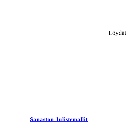
Löydät 
Sanaston Julistemallit