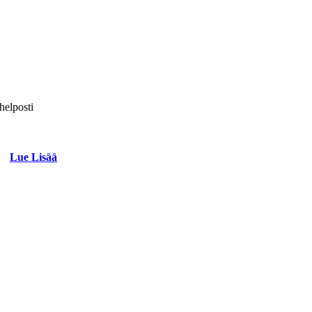
helposti
Lue Lisää