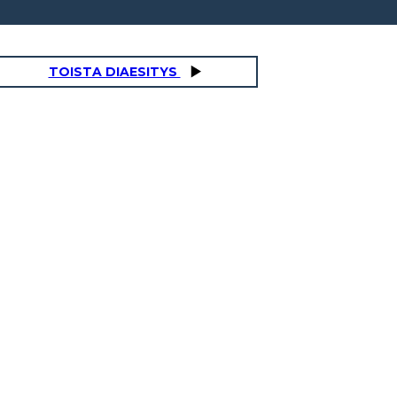
TOISTA DIAESITYS