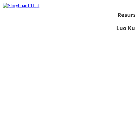
Resurs
Luo Ku