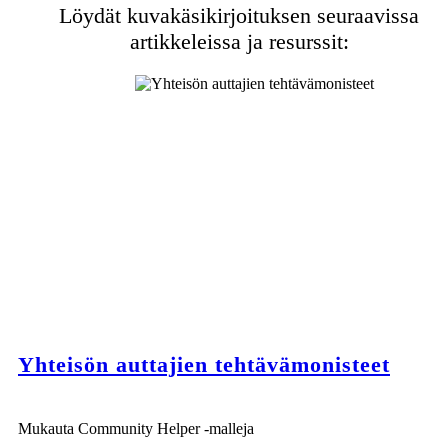
Löydät kuvakäsikirjoituksen seuraavissa
artikkeleissa ja resurssit:
Yhteisön auttajien tehtävämonisteet
Mukauta Community Helper -malleja