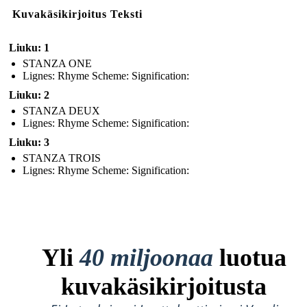
Kuvakäsikirjoitus Teksti
Liuku: 1
STANZA ONE
Lignes: Rhyme Scheme: Signification:
Liuku: 2
STANZA DEUX
Lignes: Rhyme Scheme: Signification:
Liuku: 3
STANZA TROIS
Lignes: Rhyme Scheme: Signification:
Yli
40 miljoonaa
luotua
kuvakäsikirjoitusta