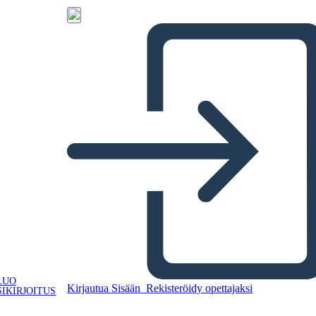
LUO
Kirjautua Sisään
Rekisteröidy opettajaksi
IKIRJOITUS