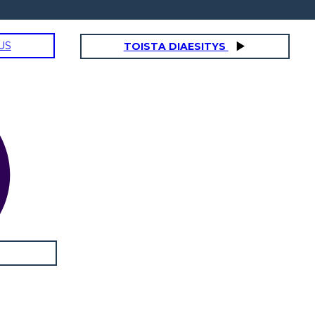
US
TOISTA DIAESITYS