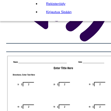
Rekisteröidy
Kirjautua Sisään