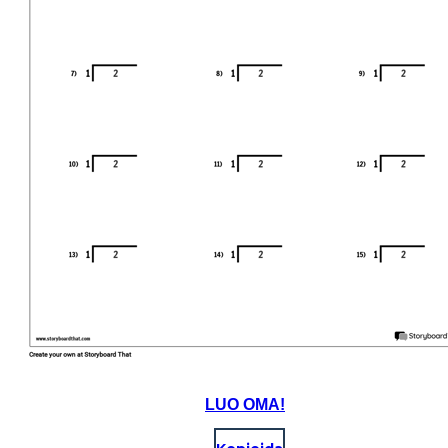
LUO OMA!