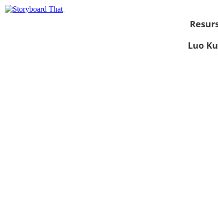
Resurs
Luo Ku