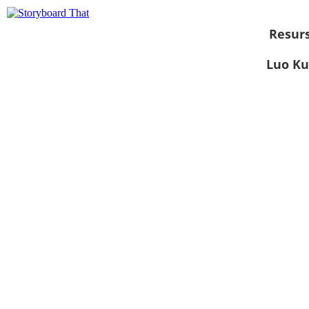
Resurs
Luo Ku