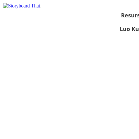
Resurs
Luo Ku