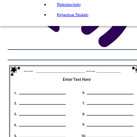
Rekisteröidy
Kirjautua Sisään