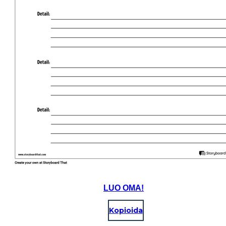
LUO OMA!
Kopioida