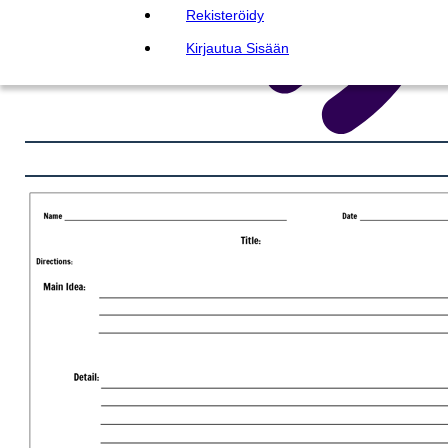
Rekisteröidy
Kirjautua Sisään